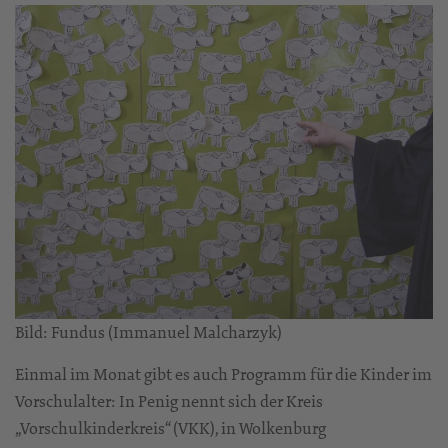
Bild: Fundus (Immanuel Malcharzyk)
Einmal im Monat gibt es auch Programm für die Kinder im
Vorschulalter: In Penig nennt sich der Kreis
„Vorschulkinderkreis“ (VKK), in Wolkenburg