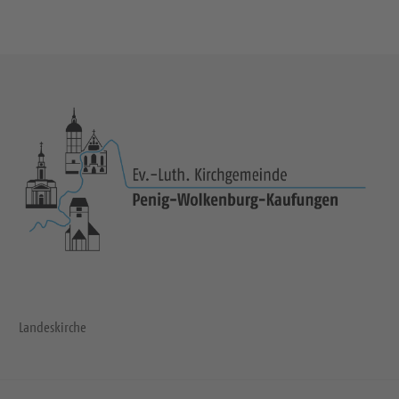
Landeskirche