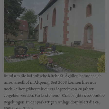
Rund um die katholische Kirche St. Ägidien befindet sich
unser Friedhof in Altpenig. Seit 2008 können hier nur
noch Reihengräber mit einer Liegezeit von 20 Jahren
vergeben werden. Für bestehende Gräber gibt es besondere
Regelungen. In der parkartigen Anlage dominiert die ca.
500jährige Eiche.