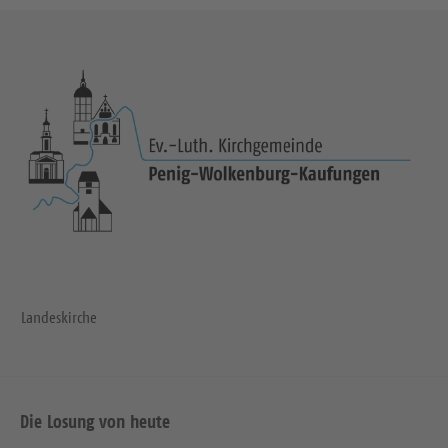
Landeskirche
Die Losung von heute