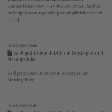
Sommerferien (06.07. – 14.08.2026) ist das Pfarrbüro
in Penig etwas unregelmäßiger und spärlicher besetzt
als […]
10. Juli 2026 |
Media
weiß gestrichene Holztür mit Fensterglas und
Messingklinke
weiß gestrichene Holztür mit Fensterglas und
Messingklinke
10. Juli 2026 |
Media