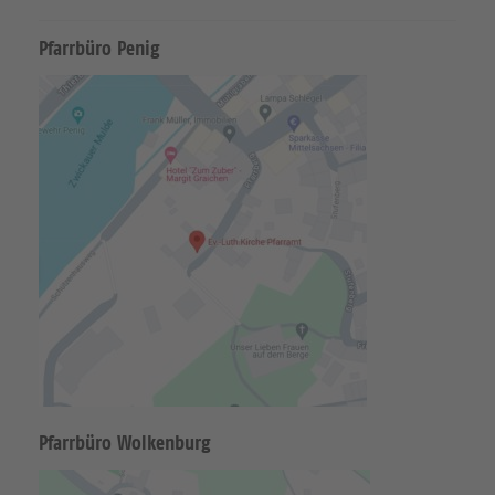
Pfarrbüro Penig
Pfarrbüro Wolkenburg