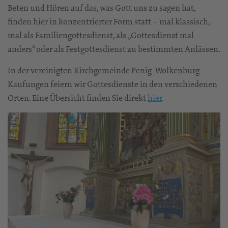
Beten und Hören auf das, was Gott uns zu sagen hat,
finden hier in konzentrierter Form statt – mal klassisch,
mal als Familiengottesdienst, als „Gottesdienst mal
anders“ oder als Festgottesdienst zu bestimmten Anlässen.
In der vereinigten Kirchgemeinde Penig-Wolkenburg-
Kaufungen feiern wir Gottesdienste in den verschiedenen
Orten. Eine Übersicht finden Sie direkt
hier
.