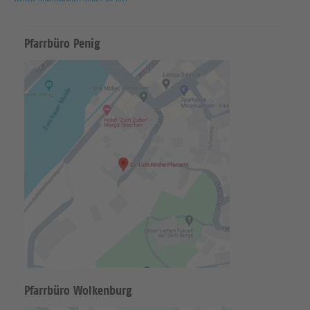
Pfarrbüro Penig
Pfarrbüro Wolkenburg