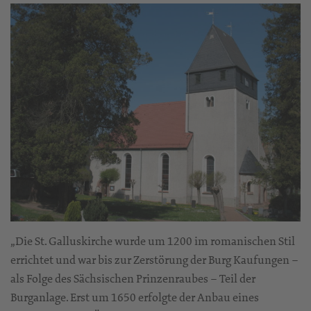
„Die St. Galluskirche wurde um 1200 im romanischen Stil
errichtet und war bis zur Zerstörung der Burg Kaufungen –
als Folge des Sächsischen Prinzenraubes – Teil der
Burganlage. Erst um 1650 erfolgte der Anbau eines