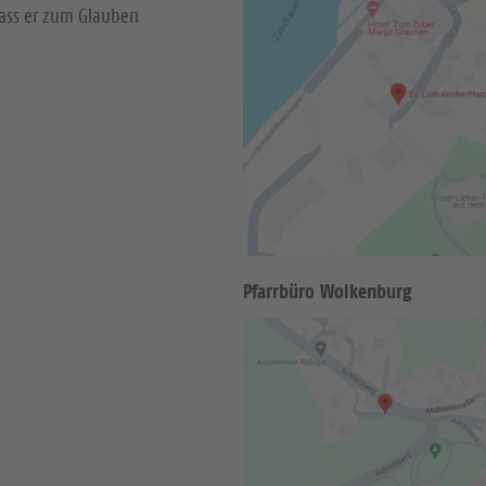
dass er zum Glauben
Pfarrbüro Wolkenburg