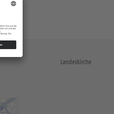
Landeskirche