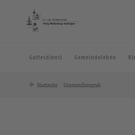
Gottesdienst
Gemeindeleben
Ki
Startseite
Urnenreihengrab