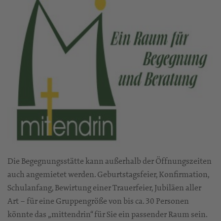
Die Begegnungsstätte kann außerhalb der Öffnungszeiten
auch angemietet werden. Geburtstagsfeier, Konfirmation,
Schulanfang, Bewirtung einer Trauerfeier, Jubiläen aller
Art – für eine Gruppengröße von bis ca. 30 Personen
könnte das „mittendrin“ für Sie ein passender Raum sein.