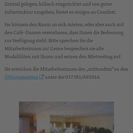
Zentral gelegen, hübsch eingerichtet und von guter
Infrastruktur umgeben, bietet es einiges an Comfort.
Sie können den Raum an sich mieten, oder aber auch mit
den Café-Damen vereinbaren, dass Ihnen die Bedienung
zur Verfügung steht. Bitte sprechen Sie die
Mitarbeiterinnen an! Gerne besprechen sie alle
Modalitäten mit Ihnen und setzen den Mietvertrag auf.
Sie erreichen die Mitarbeiterinnen des „mittendrin“ zu den
Öffnungszeiten
unter der 037381/695016.