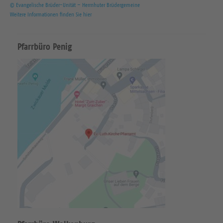
© Evangelische Brüder-Unität – Herrnhuter Brüdergemeine
Weitere Informationen finden Sie hier
Pfarrbüro Penig