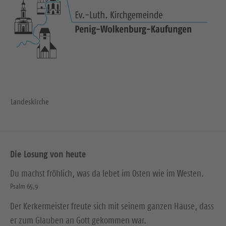
Landeskirche
Die Losung von heute
Du machst fröhlich, was da lebet im Osten wie im Westen.
Psalm 65,9
Der Kerkermeister freute sich mit seinem ganzen Hause, dass
er zum Glauben an Gott gekommen war.