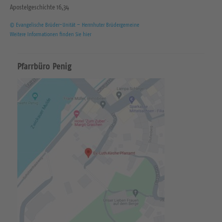
Apostelgeschichte 16,34
© Evangelische Brüder-Unität – Herrnhuter Brüdergemeine
Weitere Informationen finden Sie hier
Pfarrbüro Penig