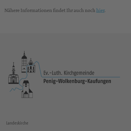
Nähere Informationen findet Ihr auch noch
hier
.
Landeskirche