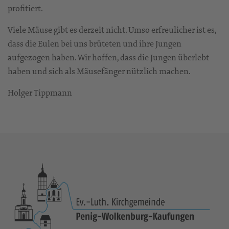
profitiert.
Viele Mäuse gibt es derzeit nicht. Umso erfreulicher ist es,
dass die Eulen bei uns brüteten und ihre Jungen
aufgezogen haben. Wir hoffen, dass die Jungen überlebt
haben und sich als Mäusefänger nützlich machen.
Holger Tippmann