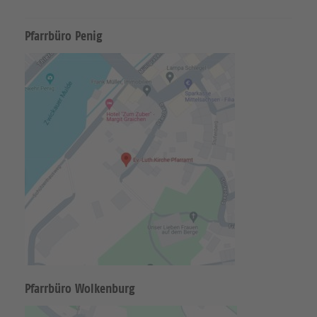
Pfarrbüro Penig
Pfarrbüro Wolkenburg