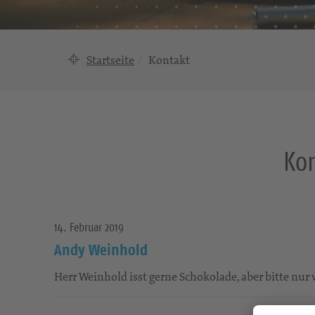
Startseite
Kontakt
Kon
14. Februar 2019
Andy Weinhold
Herr Weinhold isst gerne Schokolade, aber bitte nur 