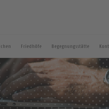
rchen
Friedhöfe
Begegnungsstätte
Kont