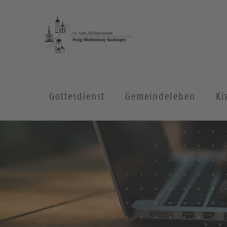
Gottesdienst
Gemeindeleben
Ki