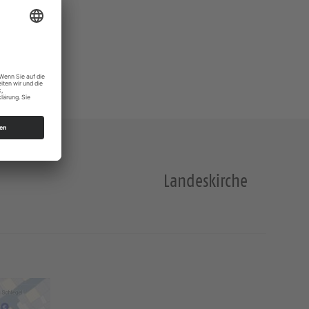
Landeskirche